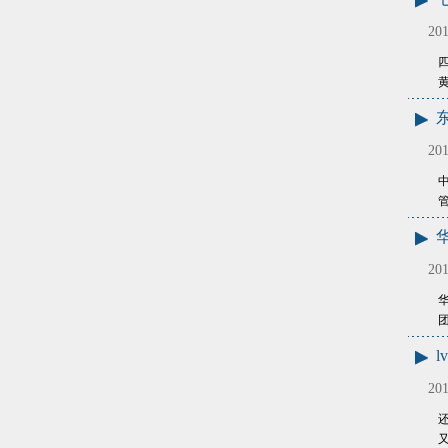
201
201
华
201
华
团
l
201