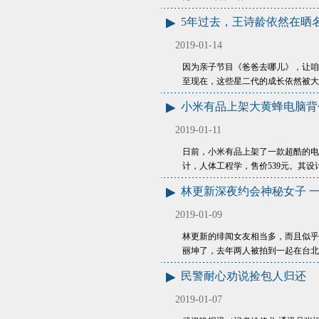
5年过去，王诗龄依然在晒
2019-01-14
因为亲子节目《爸爸去哪儿》，让咱
至现在，这些星二代的成长依然被大
小米有品上架大黄蜂电脑背
2019-01-11
日前，小米有品上架了一款超酷的电
计，人体工程学，售价539元。其设
林更新深夜约会神秘女子 
2019-01-09
林更新的绯闻女友相当多，而且似乎
丽坤了，去年两人被拍到一起在台北
民警耐心劝说捡包人归还
2019-01-07