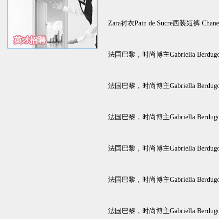
Zara衬衣Pain de Sucre西装短裤 C
法国巴黎，时尚博主Gabriella Berdu
法国巴黎，时尚博主Gabriella Berdu
法国巴黎，时尚博主Gabriella Berdu
法国巴黎，时尚博主Gabriella Berdu
法国巴黎，时尚博主Gabriella Berdu
法国巴黎，时尚博主Gabriella Berdu