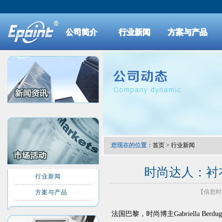
公司简介
行业新闻
方案与产品
您现在的位置：
首页
>
行业新闻
时尚达人：衬衣
行业新闻
【信息时间：
方案与产品
法国巴黎，时尚博主Gabriella Berd