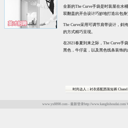
全新的The Curve手袋是时装
双翻盖的开合设计巧妙地打造出包身
The Curve采用可调节肩带设计，斜挎
的方式精巧呈现。
在2021春夏到来之际，The Cu
黑色，牛仔蓝，以及黑色线条装饰的
时尚达人：衬衣搭配西装短裤 Chane
www.yx8898.com - 最新登录http://www.kanglishoudai