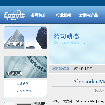
公司简介
行业新闻
方案与产品
您现在的位置：
首页
>
行业新闻
Alexander
行业新闻
【信息时间：
方案与产品
亚历山大麦昆（Alexander McQuee