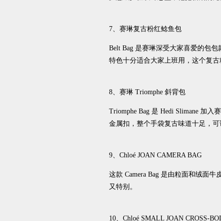
7、赛琳复古粉红鲶鱼包
Belt Bag 是赛琳深受大家喜
特色十分适合大家上班用，这个复古
8、赛琳 Triomphe 斜背包
Triomphe Bag 是 Hedi Slim
金属扣，整个手袋复古味道十足，可
9、Chloé JOAN CAMERA BAG
这款 Camera Bag 是由粒面和
又特别。
10、Chloé SMALL JOAN CROSS-BO