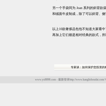
另一个手袋同为 Joan 系列的斜
和绒面牛皮制成，除了可以斜背、侧
以上10款奢侈品包包不知道大家看
再加上它们都是相对经典的款式，所
专家谈：如何保护您投资的
www.yx8898.com - 最新登录http://www.kanglishoudai