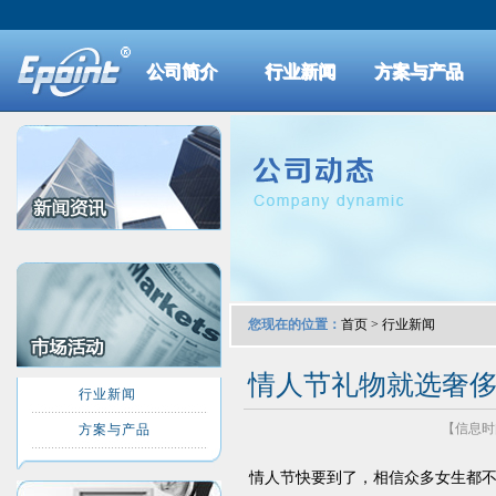
公司简介
行业新闻
方案与产品
您现在的位置：
首页
>
行业新闻
情人节礼物就选奢
行业新闻
【信息时间：
方案与产品
情人节快要到了，相信众多女生都不介